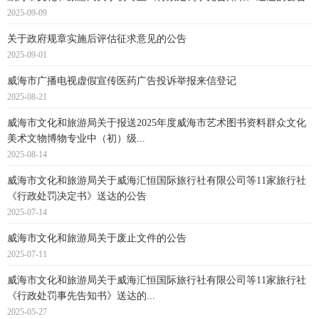
2025-09-09
关于政府规章实施后评估征求意见的公告
2025-09-01
威海市广播电视虚假宣传医药广告投诉举报来信登记
2025-08-21
威海市文化和旅游局关于报送2025年度威海市艺术图书资料群众文化
美术文物博物专业中（初）级...
2025-08-14
威海市文化和旅游局关于威海汇恒国际旅行社有限公司等11家旅行社
《行政处罚决定书》送达的公告
2025-07-14
威海市文化和旅游局关于废止文件的公告
2025-07-11
威海市文化和旅游局关于威海汇恒国际旅行社有限公司等11家旅行社
《行政处罚事先告知书》送达的...
2025-05-27