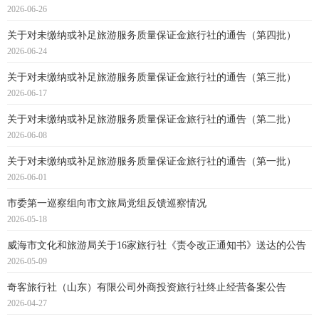
2026-06-26
关于对未缴纳或补足旅游服务质量保证金旅行社的通告（第四批）
2026-06-24
关于对未缴纳或补足旅游服务质量保证金旅行社的通告（第三批）
2026-06-17
关于对未缴纳或补足旅游服务质量保证金旅行社的通告（第二批）
2026-06-08
关于对未缴纳或补足旅游服务质量保证金旅行社的通告（第一批）
2026-06-01
市委第一巡察组向市文旅局党组反馈巡察情况
2026-05-18
威海市文化和旅游局关于16家旅行社《责令改正通知书》送达的公告
2026-05-09
奇客旅行社（山东）有限公司外商投资旅行社终止经营备案公告
2026-04-27