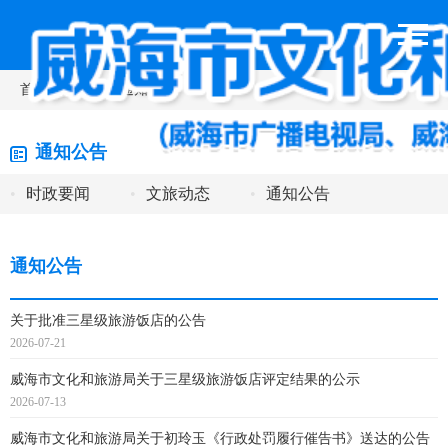
首页
>
新闻动态
>
通知公告
通知公告
•
时政要闻
•
文旅动态
•
通知公告
通知公告
关于批准三星级旅游饭店的公告
2026-07-21
威海市文化和旅游局关于三星级旅游饭店评定结果的公示
2026-07-13
威海市文化和旅游局关于初玲玉《行政处罚履行催告书》送达的公告