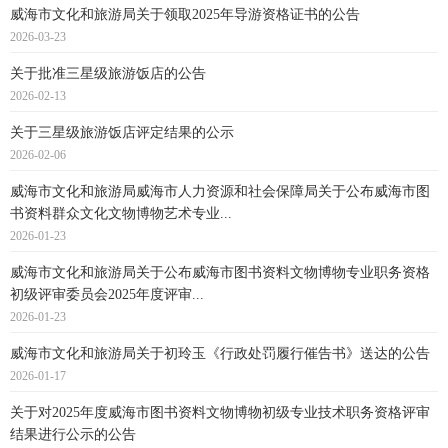
威海市文化和旅游局关于领取2025年导游资格证书的公告
2026-03-23
关于批准三星级旅游饭店的公告
2026-02-13
关于三星级旅游饭店评定结果的公示
2026-02-06
威海市文化和旅游局威海市人力资源和社会保障局关于公布威海市图
书资料群众文化文物博物艺术专业...
2026-01-23
威海市文化和旅游局关于公布威海市图书资料文物博物专业职务资格
初级评审委员会2025年度评审...
2026-01-23
威海市文化和旅游局关于初玲玉《行政处罚履行催告书》送达的公告
2026-01-17
关于对2025年度威海市图书资料文物博物初级专业技术职务资格评审
结果进行公示的公告