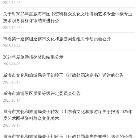
2025-12-28
关于对2025年度威海市图书资料群众文化文物博物艺术专业中级专业
技术职务资格评审结果进行公...
2025-12-28
市委第一巡察组巡察市文化和旅游局党组工作动员会召开
2025-11-24
2024年度旅游招徕奖励结果公示
2025-11-03
威海市文化和旅游局关于初玲玉《行政处罚决定书》送达的公告
2025-10-17
威海市旅游景区质量等级评定委员会公告
2025-10-14
威海市文化和旅游局关于转发《山东省文化和旅游厅关于报送2025年
度艺术图书资料群众文化美术...
2025-09-17
威海市文化和旅游局关于初玲玉《行政处罚事先告知书》送达的公告