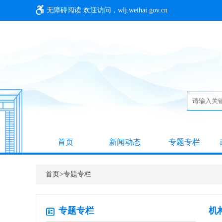
无障碍阅读
欢迎访问，wlj.weihai.gov.cn
首页
新闻动态
专题专栏
首页
>
专题专栏
专题专栏
机