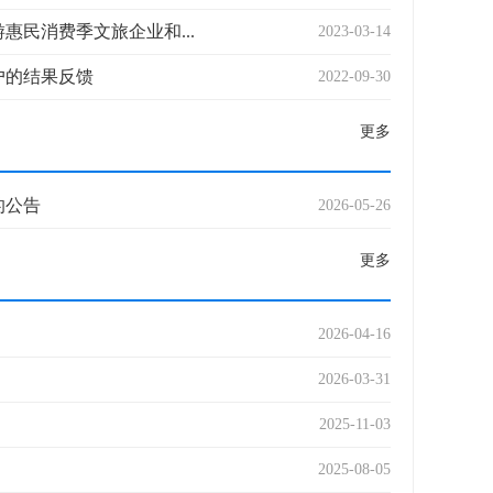
民消费季文旅企业和...
2023-03-14
户的结果反馈
2022-09-30
更多
的公告
2026-05-26
更多
2026-04-16
2026-03-31
2025-11-03
2025-08-05