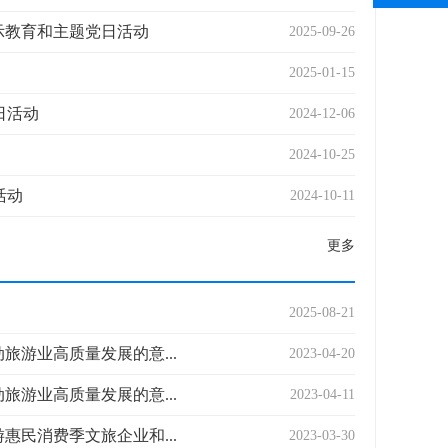
示教育和主题党日活动
2025-09-26
2025-01-15
日活动
2024-12-06
2024-10-25
活动
2024-10-11
更多
2025-08-21
游业高质量发展的意...
2023-04-20
游业高质量发展的意...
2023-04-11
民消费季文旅企业和...
2023-03-30