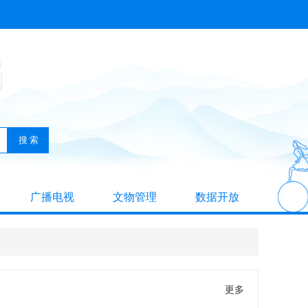
广播电视
文物管理
数据开放
更多