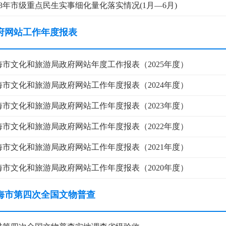
23年市级重点民生实事细化量化落实情况(1月—6月)
府网站工作年度报表
海市文化和旅游局政府网站年度工作报表（2025年度）
威海市文化和旅游局政府网站工作年度报表（2024年度）
海市文化和旅游局政府网站工作年度报表（2023年度）
海市文化和旅游局政府网站工作年度报表（2022年度）
海市文化和旅游局政府网站工作年度报表（2021年度）
威海市文化和旅游局政府网站工作年度报表（2020年度）
海市第四次全国文物普查