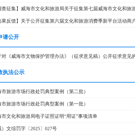
调查征集】威海市文化和旅游局关于征集第七届威海市文化和旅游惠
结果反馈】关于公开征集第六届文化和旅游消费季新平台活动商
申请公开
于对《威海市文物保护管理办法》（征求意见稿）公开征求意见
政执法公示
海市旅游市场行政处罚典型案例（第二批）
海市旅游市场行政处罚典型案例（第一批）
海市文化和旅游局电子证照证明“用证”事项清单
）文综罚字〔2025〕027号