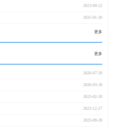
2023-09-22
2025-01-20
更多
更多
2026-07-20
2026-03-18
2025-02-20
2023-12-27
2023-09-28