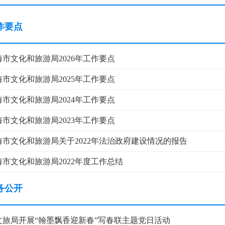
作要点
海市文化和旅游局2026年工作要点
海市文化和旅游局2025年工作要点
海市文化和旅游局2024年工作要点
海市文化和旅游局2023年工作要点
海市文化和旅游局关于2022年法治政府建设情况的报告
海市文化和旅游局2022年度工作总结
务公开
文旅局开展“翰墨飘香迎新春”写春联主题党日活动