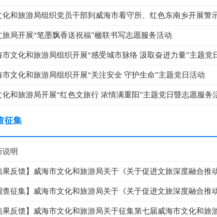
文化和旅游局组织党员干部到威海市看守所、红色东南乡开展警
文旅局开展“笔墨飘香送祝福”楹联书写志愿服务活动
海市文化和旅游局组织开展“感受城市脉络 汲取奋进力量”主题党
海市文化和旅游局组织开展“关注安全 守护生命”主题党日活动
文化和旅游局开展“红色文旅行 浓情满重阳”主题党日暨志愿服务
查征集
新说明
结果反馈】威海市文化和旅游局关于《关于促进文旅深度融合推动旅
调查征集】威海市文化和旅游局关于《关于促进文旅深度融合推动旅
结果反馈】威海市文化和旅游局关于征集第七届威海市文化和旅游惠