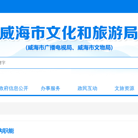
政府信息公开
办事服务
政民互动
文旅资源
构职能