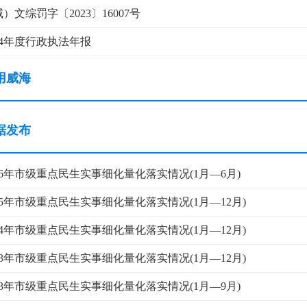
）文综罚字〔2023〕16007号
24年度行政执法年报
用威海
据发布
26年市级重点民生实事细化量化落实情况(1月—6月)
25年市级重点民生实事细化量化落实情况(1月—12月)
24年市级重点民生实事细化量化落实情况(1月—12月)
23年市级重点民生实事细化量化落实情况(1月—12月)
23年市级重点民生实事细化量化落实情况(1月—9月)