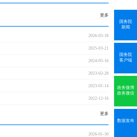
更多
国务院
新闻
2026-03-18
2025-03-21
国务院
客户端
2024-05-16
2023-02-28
2023-01-14
政务微博
政务微信
2022-12-16
更多
数据发布
2026-01-30