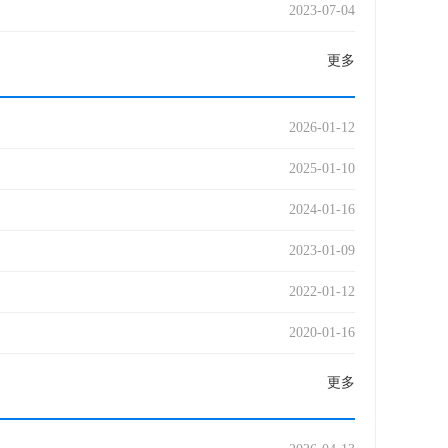
2023-07-04
更多
2026-01-12
2025-01-10
2024-01-16
2023-01-09
2022-01-12
2020-01-16
更多