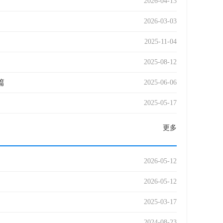
2026-04-13
2026-03-03
2025-11-04
2025-08-12
篇
2025-06-06
2025-05-17
更多
2026-05-12
2026-05-12
2025-03-17
2024-08-23