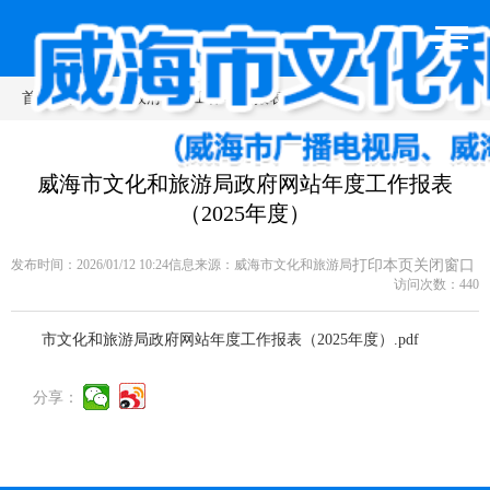
首页
>
专题专栏
>
政府网站工作年度报表
威海市文化和旅游局政府网站年度工作报表
（2025年度）
发布时间：2026/01/12 10:24
信息来源：
威海市文化和旅游局
打印本页
关闭窗口
访问次数：
440
市文化和旅游局政府网站年度工作报表（2025年度）.pdf
分享：