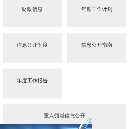
财政信息
年度工作计划
信息公开制度
信息公开指南
年度工作报告
重点领域信息公开