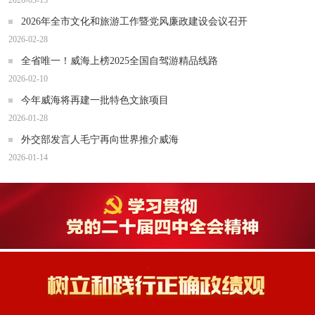
2026-03-13
2026年全市文化和旅游工作暨党风廉政建设会议召开
2026-02-28
全省唯一！威海上榜2025全国自驾游精品线路
2026-02-10
今年威海将再建一批特色文旅项目
2026-01-28
外交部发言人毛宁再向世界推介威海
2026-01-14