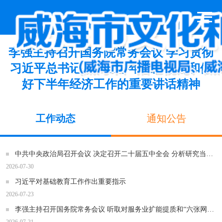
李强主持召开国务院常务会议 学习贯彻
习近平总书记关于上半年经济形势和做
好下半年经济工作的重要讲话精神
工作动态
通知公告
中共中央政治局召开会议 决定召开二十届五中全会 分析研究当前经济形势和经济工作 中共中央总书记习近平主持会议
2026-07-30
习近平对基础教育工作作出重要指示
2026-07-23
李强主持召开国务院常务会议 听取对服务业扩能提质和“六张网”规划建设督查情况汇报等