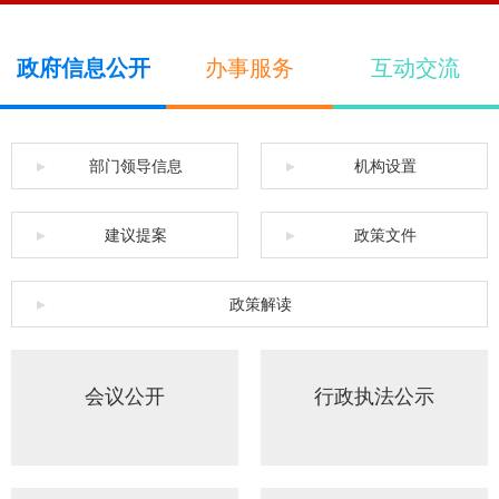
政府信息公开
办事服务
互动交流
部门领导信息
机构设置
建议提案
政策文件
政策解读
会议公开
行政执法公示