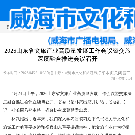
首页
>
新闻动态
>
文旅动态
2026山东省文旅产业高质量发展工作会议暨交旅
深度融合推进会议召开
发布时间：2026/04/28 10:33
信息来源：
威海市文化和旅游局
打印本页
关闭窗口
访问次数：
34
4月24日上午，2026山东省文旅产业高质量发展工作会议暨交旅深
度融合推进会议在淄博召开。省委书记林武出席并讲话，省委副书
记、省长周乃翔主持，省政协主席葛慧君出席。
林武指出，近年来，我们深入学习贯彻习近平总书记关于文化和
旅游工作的重要论述和视察山东重要讲话精神，把文旅产业作为提振