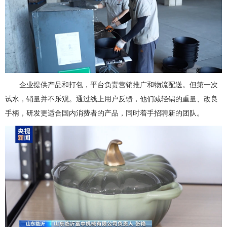
企业提供产品和打包，平台负责营销推广和物流配送。但第一次
试水，销量并不乐观。通过线上用户反馈，他们减轻锅的重量、改良
手柄，研发更适合国内消费者的产品，同时着手招聘新的团队。