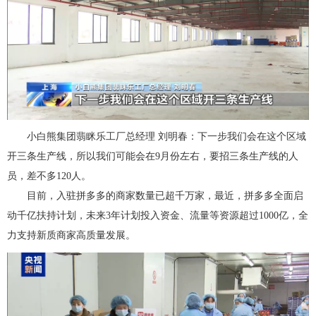
小白熊集团翡眯乐工厂总经理 刘明春：下一步我们会在这个区域
开三条生产线，所以我们可能会在9月份左右，要招三条生产线的人
员，差不多120人。
目前，入驻拼多多的商家数量已超千万家，最近，拼多多全面启
动千亿扶持计划，未来3年计划投入资金、流量等资源超过1000亿，全
力支持新质商家高质量发展。