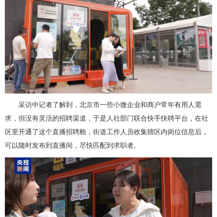
采访中记者了解到，北京市一些小微企业和商户常年有用人需
求，但没有灵活的招聘渠道，于是人社部门联合快手快聘平台，在社
区里开通了这个直播招聘舱，街道工作人员收集辖区内岗位信息后，
可以随时发布到直播间，尽快匹配到求职者。