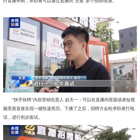
行直播带岗，求职者可以通过直播间“云逛”多个招聘现场。
“快手快聘”内容营销负责人 赵天一：可以在直播间里面或者短视
频里面直接实现一键投递简历。下播了之后，招聘方会给求职者打电
话，进行初步面试。