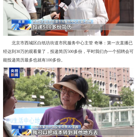
北京市西城区白纸坊街道市民服务中心主管 奇琳：第一次直播已
经达到30万的观看量了，投递简历500多份，平时我们办一个招聘会可
能投递简历最多也就有100多份。