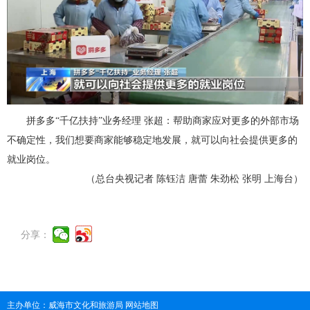
拼多多“千亿扶持”业务经理 张超：帮助商家应对更多的外部市场
不确定性，我们想要商家能够稳定地发展，就可以向社会提供更多的
就业岗位。
（总台央视记者 陈钰洁 唐蕾 朱劲松 张明 上海台）
分享：
主办单位：威海市文化和旅游局
网站地图