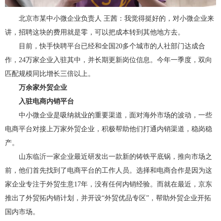
北京市某中小微企业负责人 王茜：我觉得挺好的，对小微企业来
讲，招聘这块的费用就是零，可以把成本转到其他地方去。
目前，快手快聘平台已经和全国20多个城市的人社部门达成合
作，24万家企业入驻其中，并长期更新岗位信息。今年一季度，双向
匹配规模同比增长三倍以上。
万余家外贸企业
入驻电商内销平台
中小微企业是吸纳就业的重要渠道，面对海外市场的波动，一些
电商平台对接上万家外贸企业，积极帮助他们打通内销渠道，稳岗稳
产。
山东临沂一家企业最近研发出一款新的铸铁平底锅，推向市场之
前，他们首先找到了电商平台的工作人员。选择和电商合作是因为这
家企业专注于外贸生意17年，没有任何内销经验。而就在最近，京东
推出了外贸拓内销计划，并开设“外贸优品专区”，帮助外贸企业开拓
国内市场。