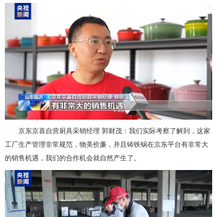
京东京喜自营厨具采销经理 郭财茂：我们实际考察了解到，这家
工厂生产管理非常规范，物美价廉，并且铸铁锅在京东平台有非常大
的销售机遇，我们的合作机会就自然产生了。