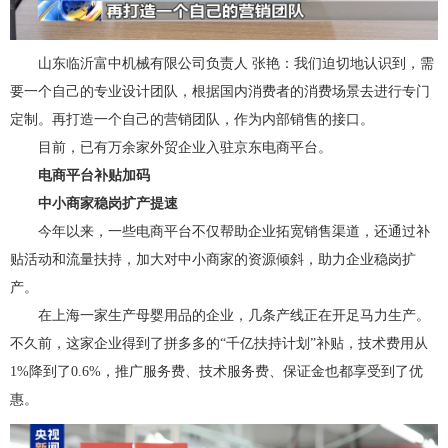
山东临沂富中机械有限公司负责人 张艳：我们迫切地认识到，需
要一个自己的专业设计团队，根据国内消费者的消费场景去进行专门
定制。再打造一个自己的营销团队，作为内部销售的接口。
目前，已有万余家外贸企业入驻京东电商平台。
电商平台补贴加码
中小商家稳岗扩产提速
今年以来，一些电商平台不仅帮助企业拓宽销售渠道，还通过补
贴活动和流量扶持，加大对中小商家的资源倾斜，助力企业稳岗扩
产。
在上海一家生产母婴用品的企业，几条产线正在开足马力生产。
不久前，这家企业得到了拼多多的“千亿扶持计划”补贴，技术费用从
1%降到了0.6%，推广服务费、技术服务费、保证金也都享受到了优
惠。