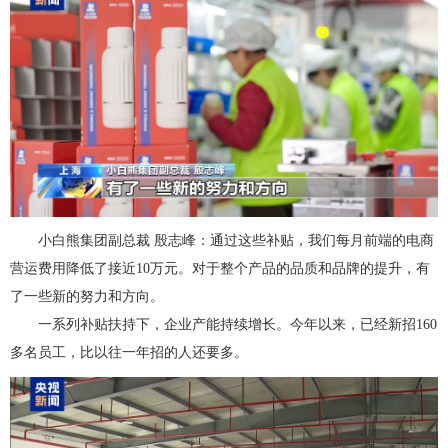
小白熊集团副总裁 殷志峰：通过这些补贴，我们每月前端的电商
营运费用降低了接近10万元。对于整个产品的品质和品牌的提升，有
了一些新的努力和方向。
一系列补贴扶持下，企业产能持续增长。今年以来，已经新招160
多名员工，比以往一年招的人还要多。