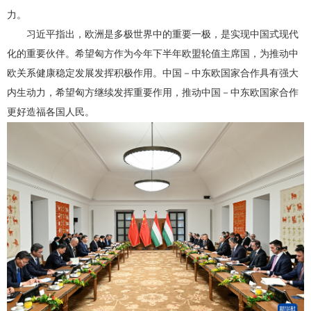
力。
习近平指出，欧洲是多极世界中的重要一极，是实现中国式现代
化的重要伙伴。希望匈方作为今年下半年欧盟轮值主席国，为推动中
欧关系健康稳定发展发挥积极作用。中国－中东欧国家合作具有强大
内生动力，希望匈方继续发挥重要作用，推动中国－中东欧国家合作
更好造福各国人民。